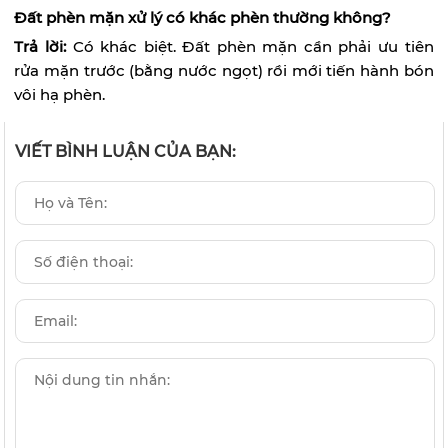
Đất phèn mặn xử lý có khác phèn thường không?
Trả lời:
Có khác biệt. Đất phèn mặn cần phải ưu tiên
rửa mặn trước (bằng nước ngọt) rồi mới tiến hành bón
vôi hạ phèn.
VIẾT BÌNH LUẬN CỦA BẠN: