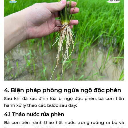
4. Biện pháp phòng ngừa ngộ độc phèn
Sau khi đã xác định lúa bị ngộ độc phèn, bà con tiến
hành xử lý theo các bước sau đây:
4.1 Tháo nước rửa phèn
Bà con tiến hành tháo hết nước trong ruộng ra bỏ và