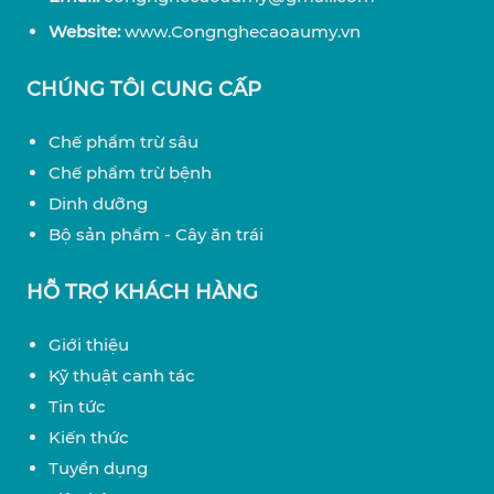
Website:
www.Congnghecaoaumy.vn
CHÚNG TÔI CUNG CẤP
Chế phẩm trừ sâu
Chế phẩm trừ bệnh
Dinh dưỡng
Bộ sản phẩm - Cây ăn trái
HỖ TRỢ KHÁCH HÀNG
Giới thiệu
Kỹ thuật canh tác
Tin tức
Kiến thức
Tuyển dụng